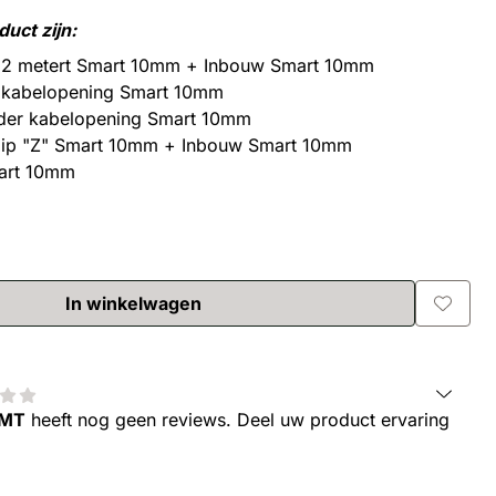
duct zijn:
 2 metert Smart 10mm + Inbouw Smart 10mm
 kabelopening Smart 10mm
der kabelopening Smart 10mm
clip "Z" Smart 10mm + Inbouw Smart 10mm
art 10mm
In winkelwagen
2MT
heeft nog geen reviews. Deel uw product ervaring