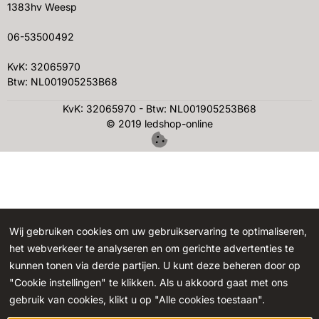
1383hv Weesp
06-53500492
KvK: 32065970
Btw: NL001905253B68
KvK: 32065970 - Btw: NL001905253B68
© 2019 ledshop-online
Wij gebruiken cookies om uw gebruikservaring te optimaliseren,
het webverkeer te analyseren en om gerichte advertenties te
kunnen tonen via derde partijen. U kunt deze beheren door op
"Cookie instellingen" te klikken. Als u akkoord gaat met ons
gebruik van cookies, klikt u op "Alle cookies toestaan".