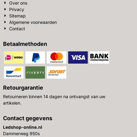
Over ons
Privacy
Sitemap
Algemene voorwaarden
Contact
Betaalmethoden
Retourgarantie
Retourneren binnen 14 dagen na ontvangst van uw
artikelen.
Contact gegevens
Ledshop-online.nl
Dammerweg 950s