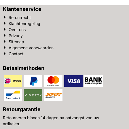
Klantenservice
Retourrecht
Klachtenregeling
Over ons
Privacy
Sitemap
Algemene voorwaarden
Contact
Betaalmethoden
Retourgarantie
Retourneren binnen 14 dagen na ontvangst van uw
artikelen.