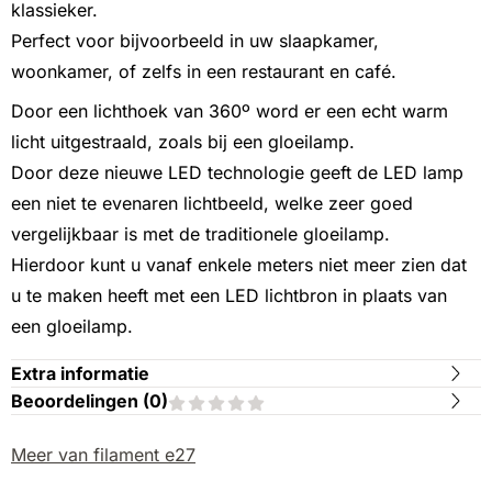
klassieker.
Perfect voor bijvoorbeeld in uw slaapkamer,
woonkamer, of zelfs in een restaurant en café.
Door een lichthoek van 360º word er een echt warm
licht uitgestraald, zoals bij een gloeilamp.
Door deze nieuwe LED technologie geeft de LED lamp
een niet te evenaren lichtbeeld, welke zeer goed
vergelijkbaar is met de traditionele gloeilamp.
Hierdoor kunt u vanaf enkele meters niet meer zien dat
u te maken heeft met een LED lichtbron in plaats van
een gloeilamp.
Extra informatie
Beoordelingen (
0
)
Meer van filament e27