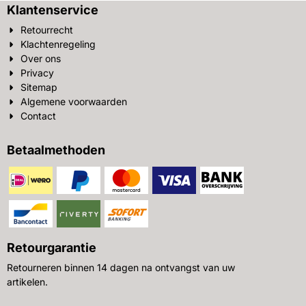
Klantenservice
Retourrecht
Klachtenregeling
Over ons
Privacy
Sitemap
Algemene voorwaarden
Contact
Betaalmethoden
Retourgarantie
Retourneren binnen 14 dagen na ontvangst van uw
artikelen.