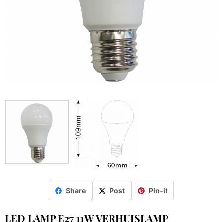
Share
Post
Pin-it
LED LAMP E27 11W VERHUISLAMP